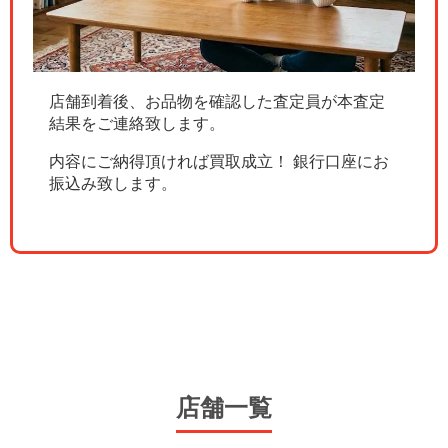
店舗到着後、お品物を確認した査定員が本査定
結果をご連絡致します。
内容にご納得頂ければ買取成立！ 銀行口座にお
振込み致します。
店舗一覧