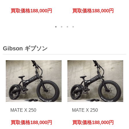
買取価格
188,000円
買取価格
188,000円
Gibson ギブソン
MATE X 250
MATE X 250
買取価格
188,000円
買取価格
188,000円