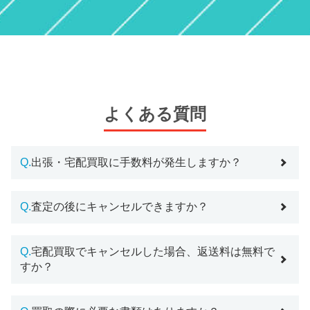
よくある質問
Q.
出張・宅配買取に手数料が発生しますか？
Q.
査定の後にキャンセルできますか？
Q.
宅配買取でキャンセルした場合、返送料は無料で
すか？