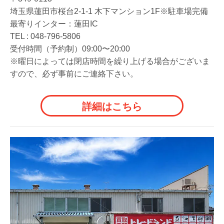
埼玉県蓮田市桜台2-1-1 木下マンション1F※駐車場完備
最寄りインター：蓮田IC
TEL :
048-796-5806
受付時間（予約制）09:00〜20:00
※曜日によっては閉店時間を繰り上げる場合がございま
すので、必ず事前にご連絡下さい。
詳細はこちら