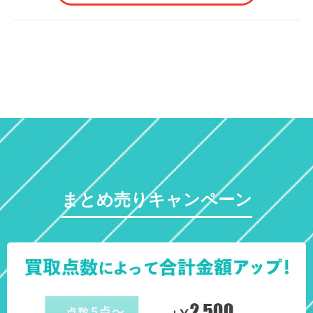
まとめ売りキャンペーン