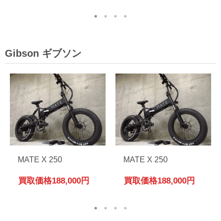
Gibson ギブソン
MATE X 250
MATE X 250
買取価格
188,000円
買取価格
188,000円