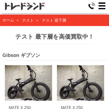
ホーム
テスト
テスト 最下層
テスト 最下層を高価買取中！
Gibson ギブソン
MATE X 250
MATE X 250