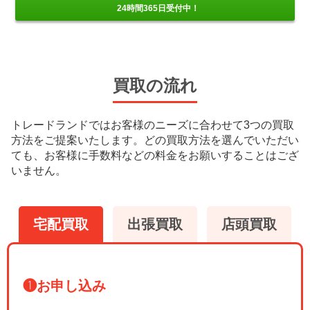
24時間365日受付中！
買取の流れ
トレードランドではお客様のニーズに合わせて3つの買取
方法をご提案いたします。
どの買取方法を選んでいただい
ても、お客様に手数料などの料金をお願いすることはござ
いません。
宅配買取
出張買取
店頭買取
❶
お申し込み