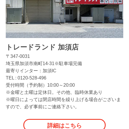
トレードランド 加須店
〒347-0031
埼玉県加須市南町14-31※駐車場完備
最寄りインター：加須IC
TEL :
0120-528-496
受付時間（予約制）10:00～20:00
※金曜と土曜は定休日。その他、臨時休業あり
※曜日によっては閉店時間を繰り上げる場合がございま
すので、必ず事前にご連絡下さい。
詳細はこちら