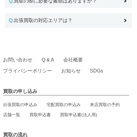
Q.
買取の際に必要な書類はありますか？
Q.
出張買取の対応エリアは？
お問い合わせ
Q & A
会社概要
プライバシーポリシー
お知らせ
SDGs
買取の申し込み
出張買取の申込み
宅配買取の申込み
来店買取の予約
店舗一覧
買取申込書
買取申込書(法人用)
買取の流れ