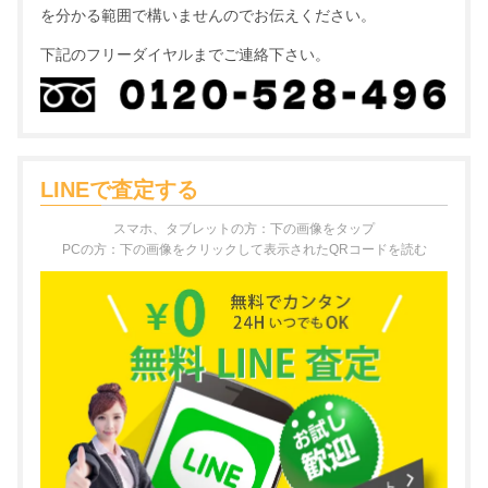
を分かる範囲で構いませんのでお伝えください。
下記のフリーダイヤルまでご連絡下さい。
LINEで査定する
スマホ、タブレットの方：下の画像をタップ
PCの方：下の画像をクリックして表示されたQRコードを読む