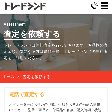
Assessment
査定を依頼する
トレードランドは無料査定を行っております。お品物の査
定金額が気になる方は是非一度、トレードランドの無料査
定をご利用ください。
ホーム
査定を依頼する
電話で査定する
オペレーターにお住いの地域、売却をお考えの商品の情報
(メーカー、型番、商品名、付属品の有無、購入時期、状態)