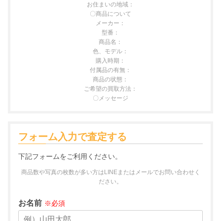
お住まいの地域：
〇商品について
メーカー：
型番：
商品名：
色、モデル：
購入時期：
付属品の有無：
商品の状態：
ご希望の買取方法：
〇メッセージ
フォーム入力で査定する
下記フォームをご利用ください。
商品数や写真の枚数が多い方はLINEまたはメールでお問い合わせく
ださい。
お名前
※必須