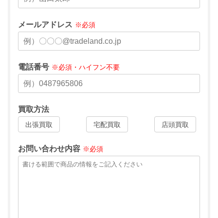
メールアドレス
※必須
電話番号
※必須・ハイフン不要
買取方法
出張買取
宅配買取
店頭買取
お問い合わせ内容
※必須