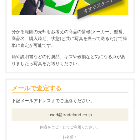
分かる範囲の売却をお考えの商品の情報(メーカー、型番、
商品名、購入時期、状態)と共に写真を撮って送るだけで簡
単に査定が可能です。
箱や説明書などの付属品、キズや破損など気になる点があ
りましたら写真をお送りください。
メールで査定する
下記メールアドレスまでご連絡ください。
used@tradeland.co.jp
内容をコピーしてご利用ください。
お名前：