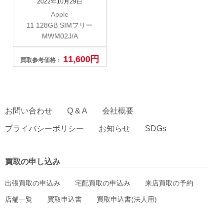
2022年10月29日
Apple
11 128GB SIMフリー
MWM02J/A
11,600円
買取参考価格：
お問い合わせ
Q & A
会社概要
プライバシーポリシー
お知らせ
SDGs
買取の申し込み
出張買取の申込み
宅配買取の申込み
来店買取の予約
店舗一覧
買取申込書
買取申込書(法人用)