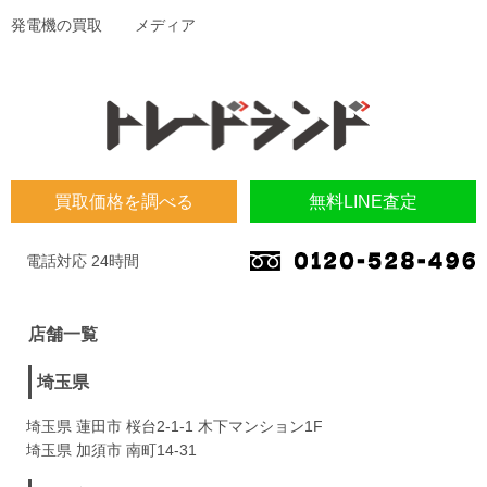
発電機の買取
メディア
買取価格を調べる
無料LINE査定
電話対応 24時間
店舗一覧
埼玉県
埼玉県 蓮田市 桜台2-1-1 木下マンション1F
埼玉県 加須市 南町14-31