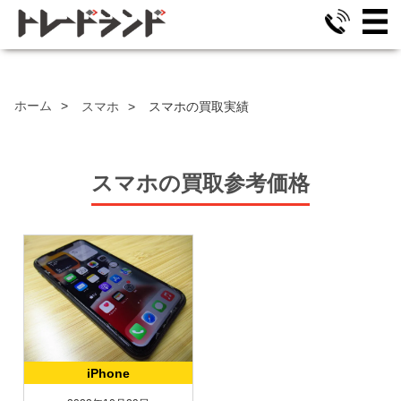
ホーム
スマホ
スマホの買取実績
スマホ
の
買取参考価格
iPhone