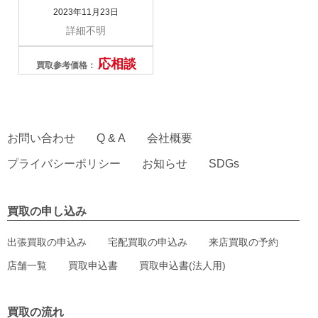
2023年11月23日
詳細不明
応相談
買取参考価格：
お問い合わせ
Q & A
会社概要
プライバシーポリシー
お知らせ
SDGs
買取の申し込み
出張買取の申込み
宅配買取の申込み
来店買取の予約
店舗一覧
買取申込書
買取申込書(法人用)
買取の流れ