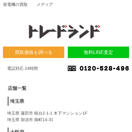
発電機の買取
メディア
買取価格を調べる
無料LINE査定
電話対応 24時間
店舗一覧
埼玉県
埼玉県 蓮田市 桜台2-1-1 木下マンション1F
埼玉県 加須市 南町14-31