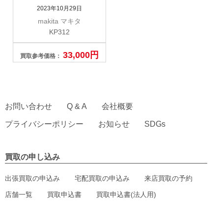
2023年10月29日
makita マキタ
KP312
33,000円
買取参考価格：
お問い合わせ
Q & A
会社概要
プライバシーポリシー
お知らせ
SDGs
買取の申し込み
出張買取の申込み
宅配買取の申込み
来店買取の予約
店舗一覧
買取申込書
買取申込書(法人用)