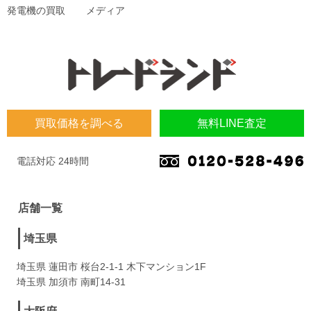
発電機の買取
メディア
買取価格を調べる
無料LINE査定
電話対応 24時間
店舗一覧
埼玉県
埼玉県 蓮田市 桜台2-1-1 木下マンション1F
埼玉県 加須市 南町14-31