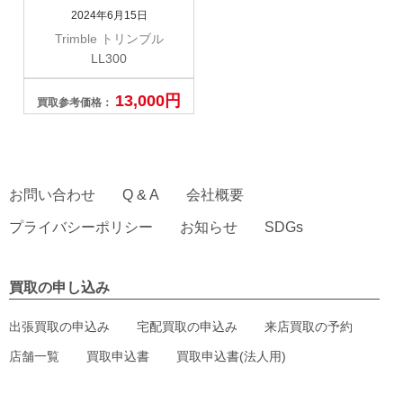
2024年6月15日
Trimble トリンブル
LL300
13,000円
買取参考価格：
お問い合わせ
Q & A
会社概要
プライバシーポリシー
お知らせ
SDGs
買取の申し込み
出張買取の申込み
宅配買取の申込み
来店買取の予約
店舗一覧
買取申込書
買取申込書(法人用)