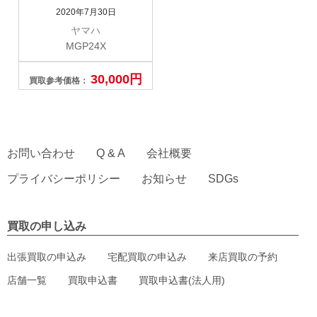
2020年7月30日
ヤマハ
MGP24X
30,000円
買取参考価格：
お問い合わせ
Q & A
会社概要
プライバシーポリシー
お知らせ
SDGs
買取の申し込み
出張買取の申込み
宅配買取の申込み
来店買取の予約
店舗一覧
買取申込書
買取申込書(法人用)