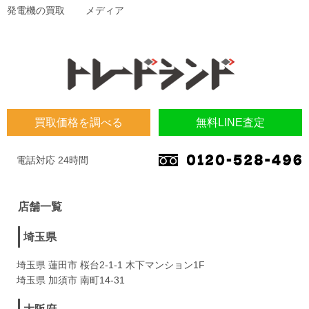
発電機の買取
メディア
買取価格を調べる
無料LINE査定
電話対応 24時間
店舗一覧
埼玉県
埼玉県 蓮田市 桜台2-1-1 木下マンション1F
埼玉県 加須市 南町14-31