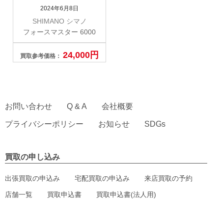
2024年6月8日
SHIMANO シマノ
フォースマスター 6000
24,000円
買取参考価格：
お問い合わせ
Q & A
会社概要
プライバシーポリシー
お知らせ
SDGs
買取の申し込み
出張買取の申込み
宅配買取の申込み
来店買取の予約
店舗一覧
買取申込書
買取申込書(法人用)