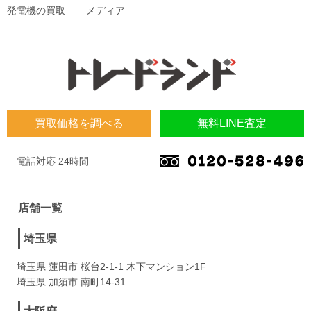
発電機の買取
メディア
買取価格を調べる
無料LINE査定
電話対応 24時間
店舗一覧
埼玉県
埼玉県 蓮田市 桜台2-1-1 木下マンション1F
埼玉県 加須市 南町14-31