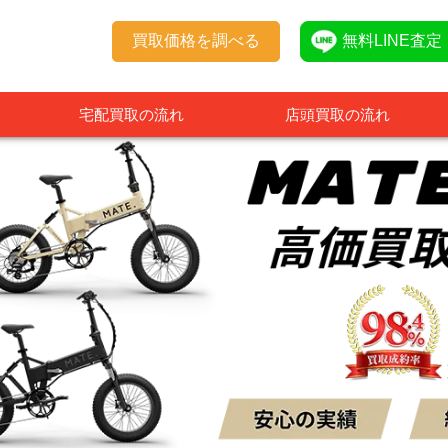
買取価格を調べる
無料LINE査定
宅配買取の流れ
店頭買取の流れ