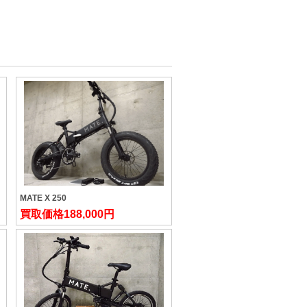
MATE X 250
買取価格
188,000円