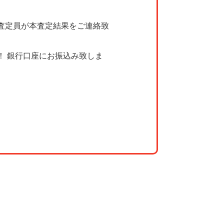
査定員が本査定結果をご連絡致
！ 銀行口座にお振込み致しま