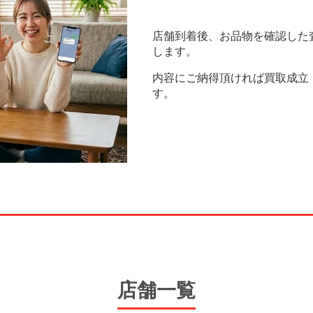
店舗到着後、お品物を確認した
します。
内容にご納得頂ければ買取成立
す。
店舗一覧