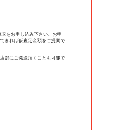
買取をお申し込み下さい。お申
できれば仮査定金額をご提案で
店舗にご発送頂くことも可能で