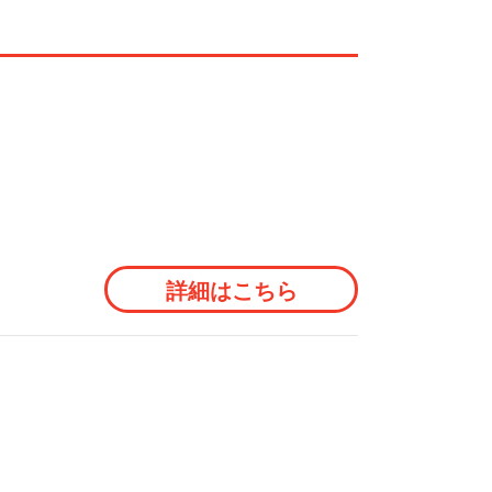
詳細はこちら