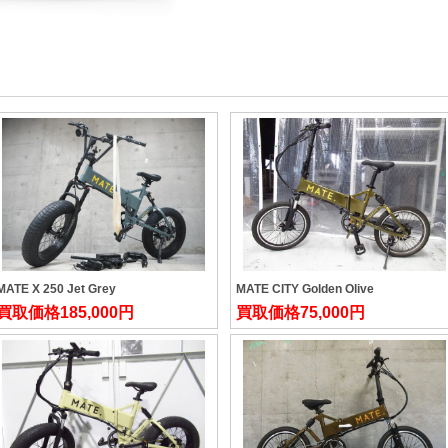
MATE X 250 Jet Grey
MATE CITY Golden Olive
買取価格
185,000円
買取価格
75,000円