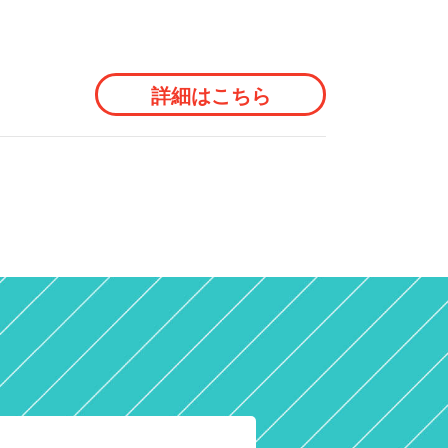
詳細はこちら