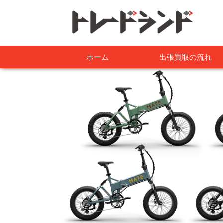
ホーム
出張買取の流れ