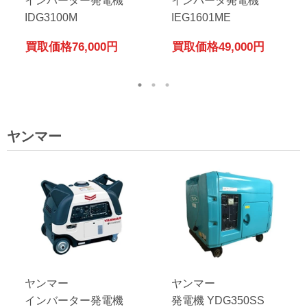
インバーター発電機
インバータ発電機
IDG3100M
IEG1601ME
買取価格
76,000円
買取価格
49,000円
ヤンマー
ヤンマー
ヤンマー
インバーター発電機
発電機 YDG350SS