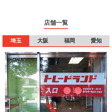
店舗一覧
埼玉
大阪
福岡
愛知