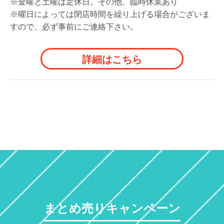
※金曜と土曜は定休日。その他、臨時休業あり
※曜日によっては閉店時間を繰り上げる場合がございま
すので、必ず事前にご連絡下さい。
詳細はこちら
まとめ売りキャンペーン