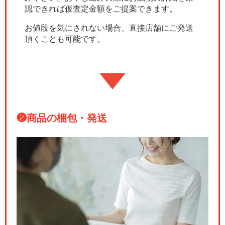
認できれば仮査定金額をご提案できます。
お値段を気にされない場合、直接店舗にご発送
頂くことも可能です。
❷
商品の梱包・発送