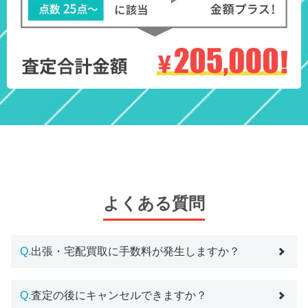
よくある質問
Q.
出張・宅配買取に手数料が発生しますか？
Q.
査定の後にキャンセルできますか？