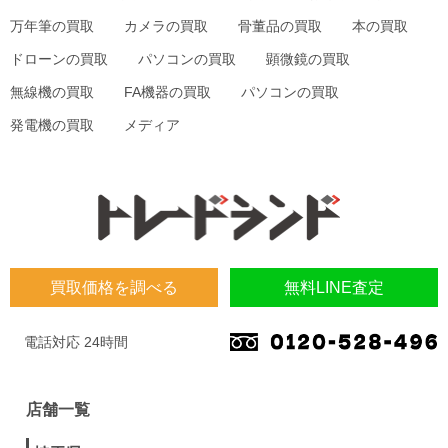
万年筆の買取
カメラの買取
骨董品の買取
本の買取
ドローンの買取
パソコンの買取
顕微鏡の買取
無線機の買取
FA機器の買取
パソコンの買取
発電機の買取
メディア
買取価格を調べる
無料LINE査定
電話対応 24時間
店舗一覧