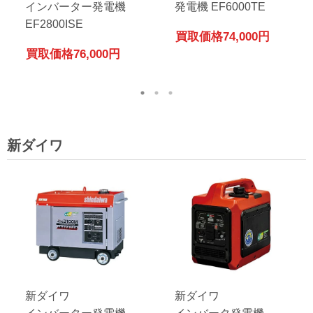
インバーター発電機
発電機 EF6000TE
EF2800ISE
買取価格
74,000円
買取価格
76,000円
新ダイワ
新ダイワ
新ダイワ