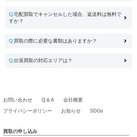
Q.
宅配買取でキャンセルした場合、返送料は無料で
すか？
Q.
買取の際に必要な書類はありますか？
Q.
出張買取の対応エリアは？
お問い合わせ
Q & A
会社概要
プライバシーポリシー
お知らせ
SDGs
買取の申し込み