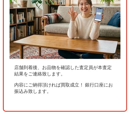
店舗到着後、お品物を確認した査定員が本査定
結果をご連絡致します。
内容にご納得頂ければ買取成立！ 銀行口座にお
振込み致します。