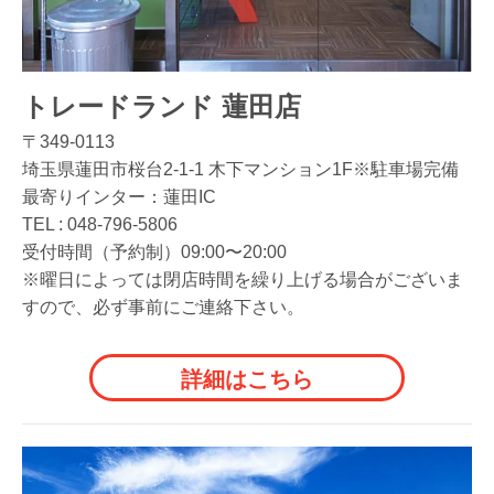
トレードランド 蓮田店
〒349-0113
埼玉県蓮田市桜台2-1-1 木下マンション1F※駐車場完備
最寄りインター：蓮田IC
TEL :
048-796-5806
受付時間（予約制）09:00〜20:00
※曜日によっては閉店時間を繰り上げる場合がございま
すので、必ず事前にご連絡下さい。
詳細はこちら