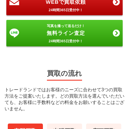
WEBで買取依頼
24時間365日受付中！
写真を撮って送るだけ！
無料ライン査定
24時間365日受付中！
買取の流れ
トレードランドではお客様のニーズに合わせて3つの買取
方法をご提案いたします。
どの買取方法を選んでいただい
ても、お客様に手数料などの料金をお願いすることはござ
いません。