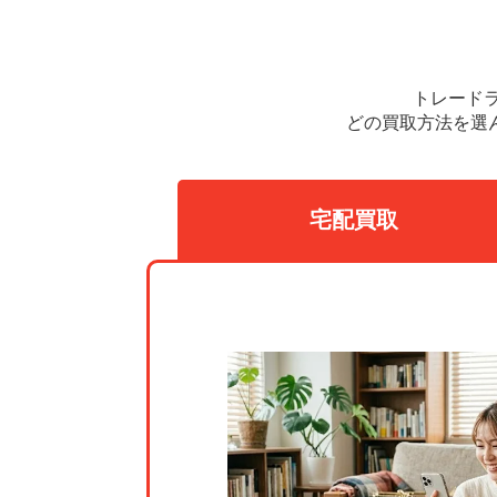
トレード
どの買取方法を選
宅配買取