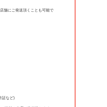
店舗にご発送頂くことも可能で
許証など)