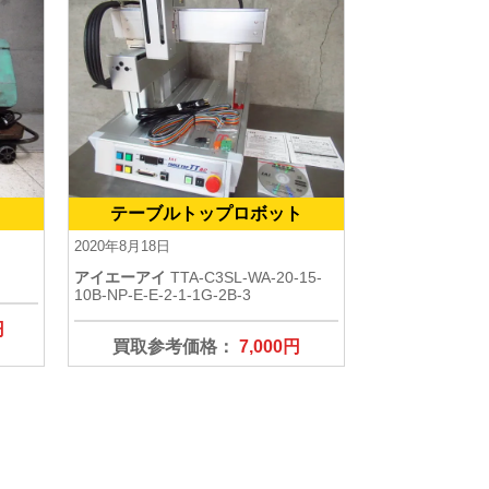
テーブルトップロボット
2020年8月18日
アイエーアイ
TTA-C3SL-WA-20-15-
10B-NP-E-E-2-1-1G-2B-3
円
買取参考価格：
7,000円