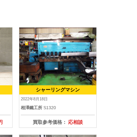
シャーリングマシン
2022年8月18日
相澤鐵工所
S1320
円
買取参考価格：
応相談