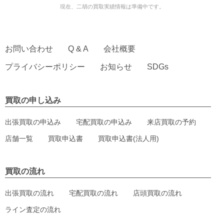
現在、二胡の買取実績情報は準備中です。
お問い合わせ
Q & A
会社概要
プライバシーポリシー
お知らせ
SDGs
買取の申し込み
出張買取の申込み
宅配買取の申込み
来店買取の予約
店舗一覧
買取申込書
買取申込書(法人用)
買取の流れ
出張買取の流れ
宅配買取の流れ
店頭買取の流れ
ライン査定の流れ