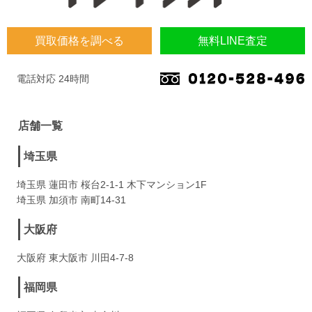
買取価格を調べる
無料LINE査定
電話対応 24時間
店舗一覧
埼玉県
埼玉県 蓮田市 桜台2-1-1 木下マンション1F
埼玉県 加須市 南町14-31
大阪府
大阪府 東大阪市 川田4-7-8
福岡県