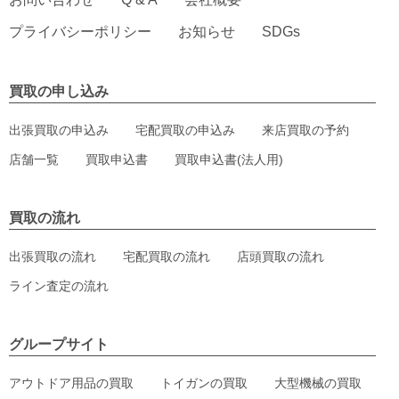
プライバシーポリシー
お知らせ
SDGs
買取の申し込み
出張買取の申込み
宅配買取の申込み
来店買取の予約
店舗一覧
買取申込書
買取申込書(法人用)
買取の流れ
出張買取の流れ
宅配買取の流れ
店頭買取の流れ
ライン査定の流れ
グループサイト
アウトドア用品の買取
トイガンの買取
大型機械の買取