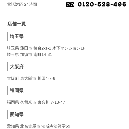
電話対応 24時間
店舗一覧
埼玉県
埼玉県 蓮田市 桜台2-1-1 木下マンション1F
埼玉県 加須市 南町14-31
大阪府
大阪府 東大阪市 川田4-7-8
福岡県
福岡県 久留米市 東合川 7-13-47
愛知県
愛知県 北名古屋市 法成寺法師堂69