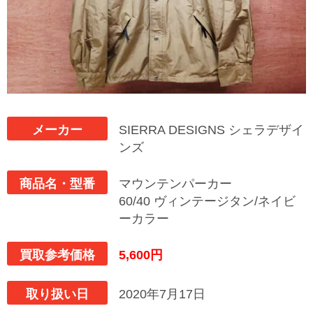
メーカー
SIERRA DESIGNS シェラデザイ
ンズ
商品名・型番
マウンテンパーカー
60/40 ヴィンテージタン/ネイビ
ーカラー
買取参考価格
5,600円
取り扱い日
2020年7月17日