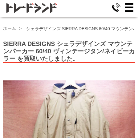
ホーム
シェラデザインズ SIERRA DESIGNS 60/40 マウン
SIERRA DESIGNS シェラデザインズ マウンテ
ンパーカー
60/40 ヴィンテージタン/ネイビーカ
ラー
を買取いたしました。