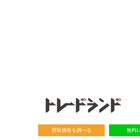
買取価格を調べる
無料L