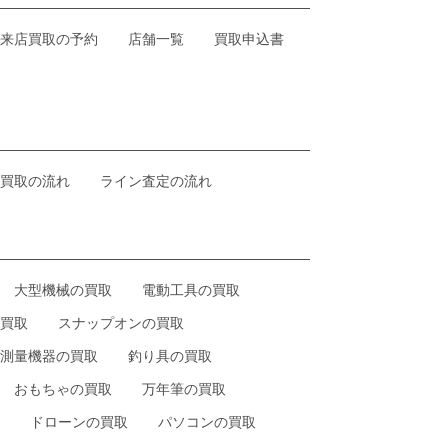
来店買取の予約
店舗一覧
買取申込書
買取の流れ
ライン査定の流れ
大型機械の買取
電動工具の買取
買取
スナップオンの買取
測量機器の買取
釣り具の買取
おもちゃの買取
万年筆の買取
ドローンの買取
パソコンの買取