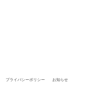
プライバシーポリシー
お知らせ