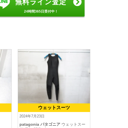
無料ライン査定
24時間365日受付中！
ウェットスーツ
2024年7月23日
patagonia パタゴニア
ウェットスー