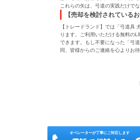
これらの矢は、弓道の実践だけでな
【売却を検討されているお
【トレードランド】では「弓道具 
ります。ご利用いただける無料のL
できます。もし不要になった「弓道
同、皆様からのご連絡を心よりお待
オペレーターが丁寧にご対応します