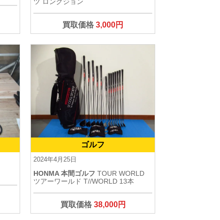
ツ ロングジョン
買取価格
3,000円
ゴルフ
2024年4月25日
HONMA 本間ゴルフ
TOUR WORLD
ツアーワールド T//WORLD 13本
買取価格
38,000円