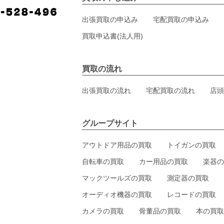
出張買取の申込み
宅配買取の申込み
買取申込書(法人用)
買取の流れ
出張買取の流れ
宅配買取の流れ
店頭
グループサイト
アウトドア用品の買取
トイガンの買取
自転車の買取
カー用品の買取
楽器の
マックツールズの買取
測定器の買取
オーディオ機器の買取
レコードの買取
カメラの買取
骨董品の買取
本の買取