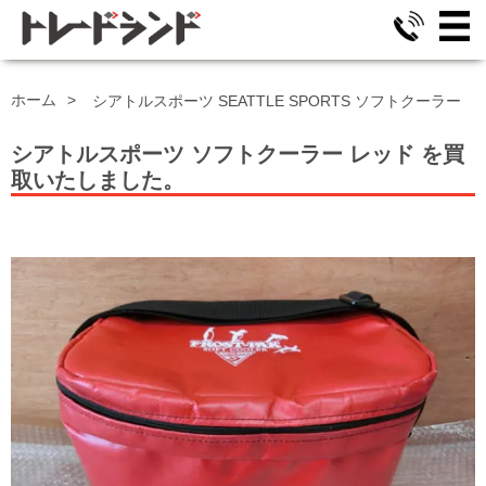
ホーム
シアトルスポーツ SEATTLE SPORTS ソフトクーラー
シアトルスポーツ ソフトクーラー
レッド
を買
取いたしました。