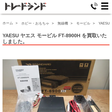
ホーム
ホビー・おもちゃ
無線機
モービル
YAESU
YAESU ヤエス モービル
FT-8900H
を買取いた
しました。