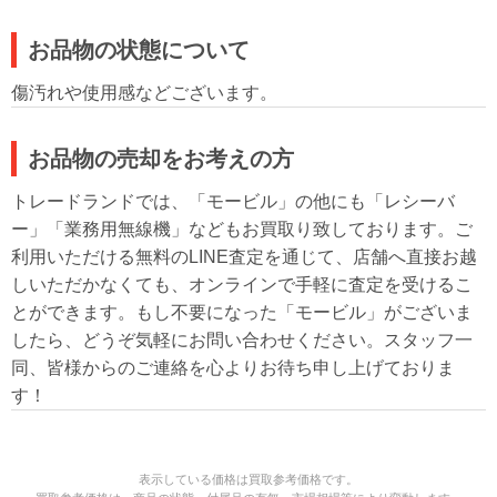
お品物の状態について
傷汚れや使用感などございます。
お品物の売却をお考えの方
トレードランドでは、「モービル」の他にも「レシーバ
ー」「業務用無線機」などもお買取り致しております。ご
利用いただける無料のLINE査定を通じて、店舗へ直接お越
しいただかなくても、オンラインで手軽に査定を受けるこ
とができます。もし不要になった「モービル」がございま
したら、どうぞ気軽にお問い合わせください。スタッフ一
同、皆様からのご連絡を心よりお待ち申し上げておりま
す！
表示している価格は買取参考価格です。