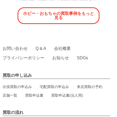
ホビー・おもちゃの買取事例をもっと
見る
お問い合わせ
Q & A
会社概要
プライバシーポリシー
お知らせ
SDGs
買取の申し込み
出張買取の申込み
宅配買取の申込み
来店買取の予約
店舗一覧
買取申込書
買取申込書(法人用)
買取の流れ