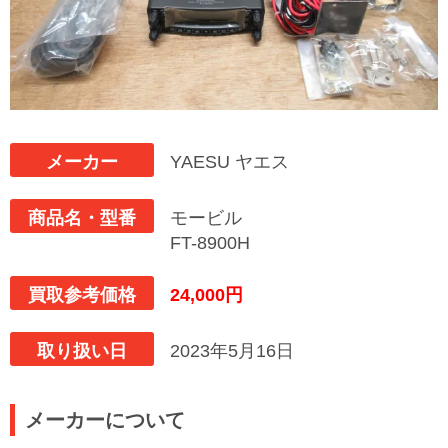
メーカー
YAESU ヤエス
商品名・型番
モービル
FT-8900H
買取参考価格
24,000円
取り扱い日
2023年5月16日
メーカーについて