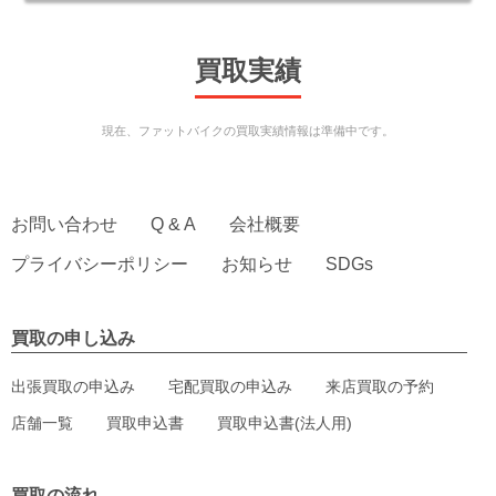
買取実績
現在、ファットバイクの買取実績情報は準備中です。
お問い合わせ
Q & A
会社概要
プライバシーポリシー
お知らせ
SDGs
買取の申し込み
出張買取の申込み
宅配買取の申込み
来店買取の予約
店舗一覧
買取申込書
買取申込書(法人用)
買取の流れ