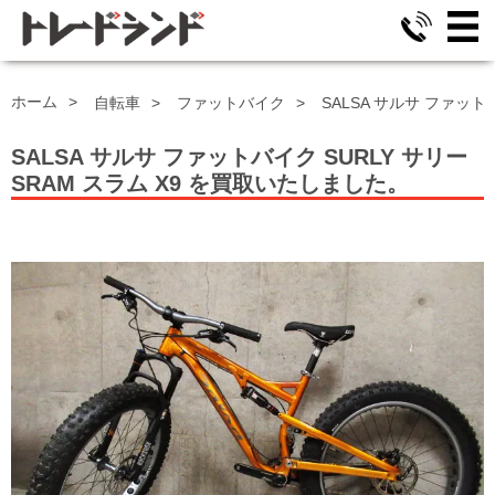
ホーム
自転車
ファットバイク
SALSA サルサ ファットバ
SALSA サルサ ファットバイク
SURLY サリー
SRAM スラム X9
を買取いたしました。