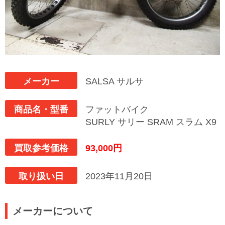
メーカー
SALSA サルサ
商品名・型番
ファットバイク
SURLY サリー SRAM スラム X9
買取参考価格
93,000円
取り扱い日
2023年11月20日
メーカーについて