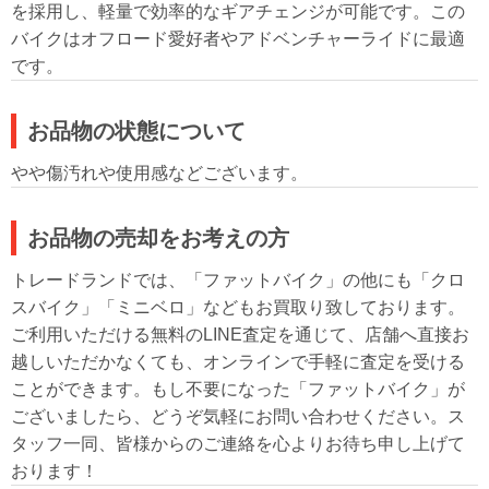
を採用し、軽量で効率的なギアチェンジが可能です。この
バイクはオフロード愛好者やアドベンチャーライドに最適
です。
お品物の状態について
やや傷汚れや使用感などございます。
お品物の売却をお考えの方
トレードランドでは、「ファットバイク」の他にも「クロ
スバイク」「ミニベロ」などもお買取り致しております。
ご利用いただける無料のLINE査定を通じて、店舗へ直接お
越しいただかなくても、オンラインで手軽に査定を受ける
ことができます。もし不要になった「ファットバイク」が
ございましたら、どうぞ気軽にお問い合わせください。ス
タッフ一同、皆様からのご連絡を心よりお待ち申し上げて
おります！