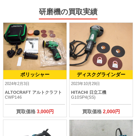
研磨機の買取実績
ポリッシャー
ディスクグラインダー
2024年2月3日
2023年10月29日
ALTOCRAFT アルトクラフト
HITACHI 日立工機
CWP146
G10SP4(SS)
買取価格
3,000円
買取価格
2,000円