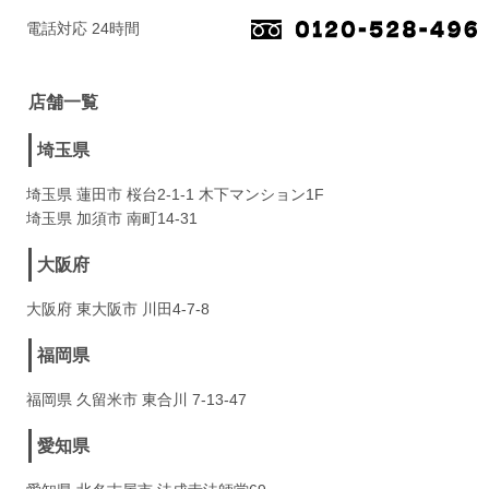
電話対応 24時間
店舗一覧
埼玉県
埼玉県 蓮田市 桜台2-1-1 木下マンション1F
埼玉県 加須市 南町14-31
大阪府
大阪府 東大阪市 川田4-7-8
福岡県
福岡県 久留米市 東合川 7-13-47
愛知県