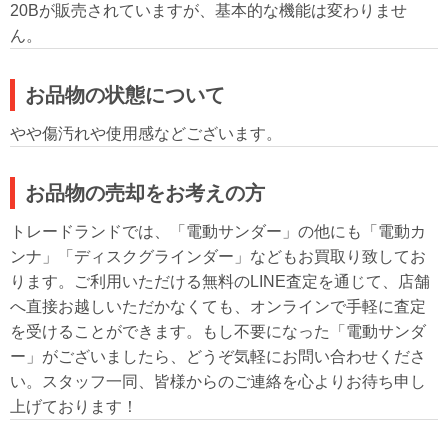
20Bが販売されていますが、基本的な機能は変わりませ
ん。
お品物の状態について
やや傷汚れや使用感などございます。
お品物の売却をお考えの方
トレードランドでは、「電動サンダー」の他にも「電動カ
ンナ」「ディスクグラインダー」などもお買取り致してお
ります。ご利用いただける無料のLINE査定を通じて、店舗
へ直接お越しいただかなくても、オンラインで手軽に査定
を受けることができます。もし不要になった「電動サンダ
ー」がございましたら、どうぞ気軽にお問い合わせくださ
い。スタッフ一同、皆様からのご連絡を心よりお待ち申し
上げております！