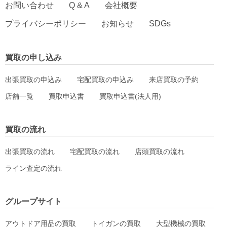
お問い合わせ
Q & A
会社概要
プライバシーポリシー
お知らせ
SDGs
買取の申し込み
出張買取の申込み
宅配買取の申込み
来店買取の予約
店舗一覧
買取申込書
買取申込書(法人用)
買取の流れ
出張買取の流れ
宅配買取の流れ
店頭買取の流れ
ライン査定の流れ
グループサイト
アウトドア用品の買取
トイガンの買取
大型機械の買取