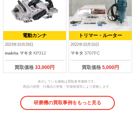
電動カンナ
トリマー・ルーター
2023年10月29日
2022年10月15日
makita マキタ
KP312
マキタ
3707FC
買取価格
33,000円
買取価格
5,000円
表示している価格は買取参考価格です。
商品の状態・付属品の有無・市場相場等により変動します。
研磨機の買取事例をもっと見る