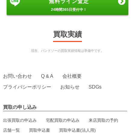
無料ライン査定
24時間365日受付中！
買取実績
現在、バンドソーの買取実績情報は準備中です。
お問い合わせ
Q & A
会社概要
プライバシーポリシー
お知らせ
SDGs
買取の申し込み
出張買取の申込み
宅配買取の申込み
来店買取の予約
店舗一覧
買取申込書
買取申込書(法人用)