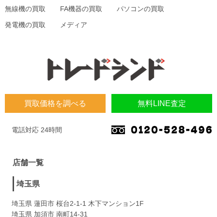
無線機の買取
FA機器の買取
パソコンの買取
発電機の買取
メディア
買取価格を調べる
無料LINE査定
電話対応 24時間
店舗一覧
埼玉県
埼玉県 蓮田市 桜台2-1-1 木下マンション1F
埼玉県 加須市 南町14-31