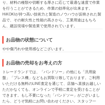
り、材料の種類や切断する厚さに応じて最適な速度で作業
を行うことができるため、作業の効率化が出来ます。
HiKOKIが持つ高い技術力と製造のノウハウが反映された製
品で、その耐久性と性能の高さから、工業用途はもちろ
ん、建設現場や製造業で使用されています。
お品物の状態について
やや傷汚れや使用感などございます。
お品物の売却をお考えの方
トレードランドでは、「バンドソー」の他にも「汎用旋
盤」「プレス機」などもお買取り致しております。ご利用
いただける無料のLINE査定を通じて、店舗へ直接お越しい
ただかなくても、オンラインで手軽に査定を受けることが
できます。もし不要になった「バンドソー」がございまし
たら、どうぞ気軽にお問い合わせください。スタッフ一