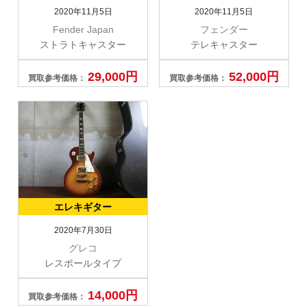
2020年11月5日
2020年11月5日
Fender Japan
フェンダー
ストラトキャスター
テレキャスター
29,000円
52,000円
買取参考価格：
買取参考価格：
エレキギター
2020年7月30日
グレコ
レスポールタイプ
14,000円
買取参考価格：