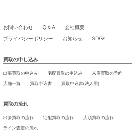
お問い合わせ
Q & A
会社概要
プライバシーポリシー
お知らせ
SDGs
買取の申し込み
出張買取の申込み
宅配買取の申込み
来店買取の予約
店舗一覧
買取申込書
買取申込書(法人用)
買取の流れ
出張買取の流れ
宅配買取の流れ
店頭買取の流れ
ライン査定の流れ