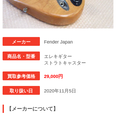
メーカー
Fender Japan
商品名・型番
エレキギター
ストラトキャスター
買取参考価格
29,000円
取り扱い日
2020年11月5日
【メーカーについて】