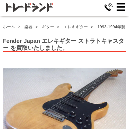
ホーム
楽器
ギター
エレキギター
1993-1994年
Fender Japan エレキギター
ストラトキャスタ
ー
を買取いたしました。