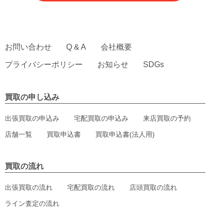
お問い合わせ
Q & A
会社概要
プライバシーポリシー
お知らせ
SDGs
買取の申し込み
出張買取の申込み
宅配買取の申込み
来店買取の予約
店舗一覧
買取申込書
買取申込書(法人用)
買取の流れ
出張買取の流れ
宅配買取の流れ
店頭買取の流れ
ライン査定の流れ