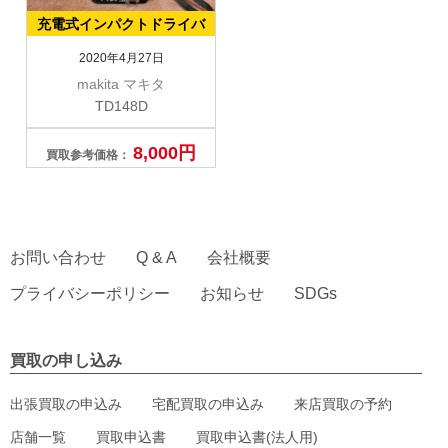
充電式インパクトドライバ
2020年4月27日
makita マキタ
TD148D
8,000円
買取参考価格：
お問い合わせ
Q & A
会社概要
プライバシーポリシー
お知らせ
SDGs
買取の申し込み
出張買取の申込み
宅配買取の申込み
来店買取の予約
店舗一覧
買取申込書
買取申込書(法人用)