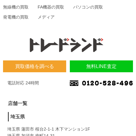
無線機の買取
FA機器の買取
パソコンの買取
発電機の買取
メディア
買取価格を調べる
無料LINE査定
電話対応 24時間
店舗一覧
埼玉県
埼玉県 蓮田市 桜台2-1-1 木下マンション1F
埼玉県 加須市 南町14-31