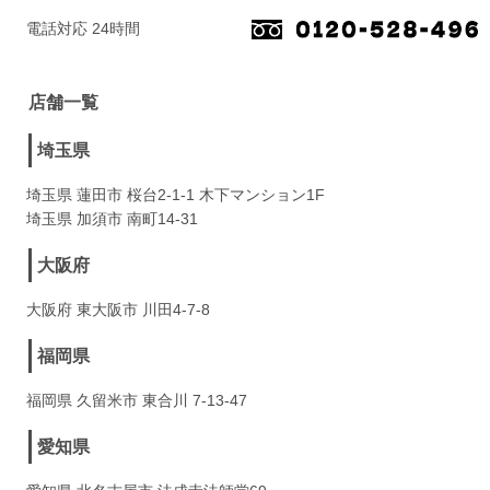
電話対応 24時間
店舗一覧
埼玉県
埼玉県 蓮田市 桜台2-1-1 木下マンション1F
埼玉県 加須市 南町14-31
大阪府
大阪府 東大阪市 川田4-7-8
福岡県
福岡県 久留米市 東合川 7-13-47
愛知県