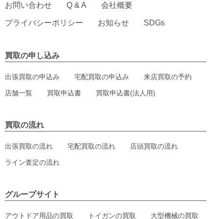
お問い合わせ
Q & A
会社概要
プライバシーポリシー
お知らせ
SDGs
買取の申し込み
出張買取の申込み
宅配買取の申込み
来店買取の予約
店舗一覧
買取申込書
買取申込書(法人用)
買取の流れ
出張買取の流れ
宅配買取の流れ
店頭買取の流れ
ライン査定の流れ
グループサイト
アウトドア用品の買取
トイガンの買取
大型機械の買取