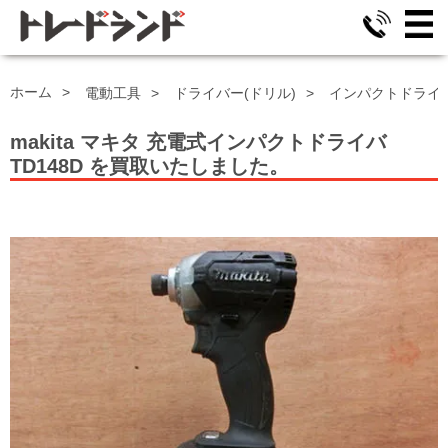
ホーム
電動工具
ドライバー(ドリル)
インパクトドライ
makita マキタ 充電式インパクトドライバ
TD148D
を買取いたしました。