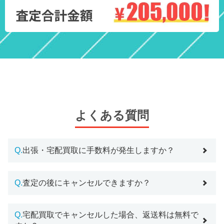
よくある質問
Q.
出張・宅配買取に手数料が発生しますか？
Q.
査定の後にキャンセルできますか？
Q.
宅配買取でキャンセルした場合、返送料は無料で