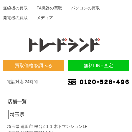
無線機の買取
FA機器の買取
パソコンの買取
発電機の買取
メディア
買取価格を調べる
無料LINE査定
電話対応 24時間
店舗一覧
埼玉県
埼玉県 蓮田市 桜台2-1-1 木下マンション1F