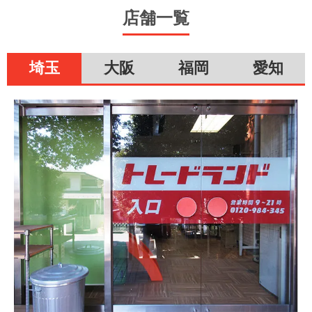
店舗一覧
埼玉
大阪
福岡
愛知