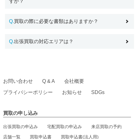
すか？
Q.
買取の際に必要な書類はありますか？
Q.
出張買取の対応エリアは？
お問い合わせ
Q & A
会社概要
プライバシーポリシー
お知らせ
SDGs
買取の申し込み
出張買取の申込み
宅配買取の申込み
来店買取の予約
店舗一覧
買取申込書
買取申込書(法人用)