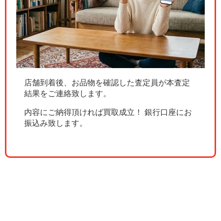
店舗到着後、お品物を確認した査定員が本査定
結果をご連絡致します。
内容にご納得頂ければ買取成立！ 銀行口座にお
振込み致します。