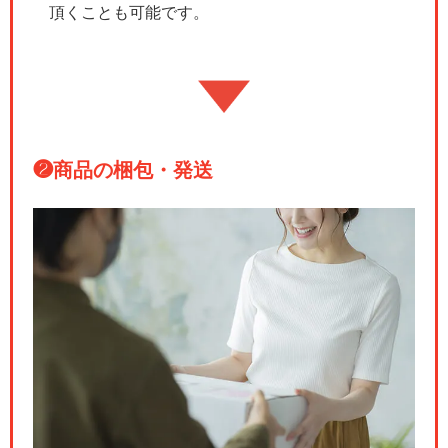
頂くことも可能です。
❷
商品の梱包・発送