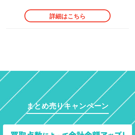
詳細はこちら
まとめ売りキャンペーン