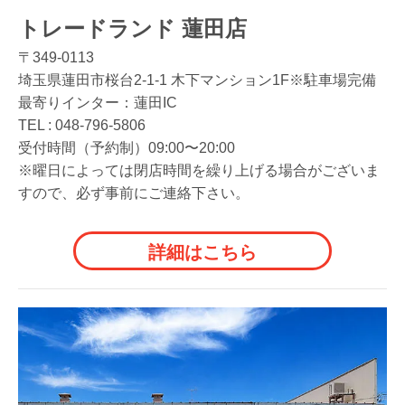
トレードランド 蓮田店
〒349-0113
埼玉県蓮田市桜台2-1-1 木下マンション1F※駐車場完備
最寄りインター：蓮田IC
TEL :
048-796-5806
受付時間（予約制）09:00〜20:00
※曜日によっては閉店時間を繰り上げる場合がございま
すので、必ず事前にご連絡下さい。
詳細はこちら