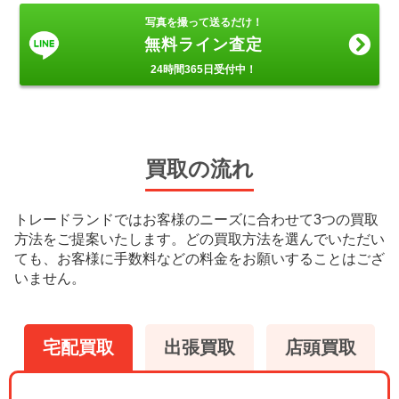
写真を撮って送るだけ！
無料ライン査定
24時間365日受付中！
買取の流れ
トレードランドではお客様のニーズに合わせて3つの買取
方法をご提案いたします。
どの買取方法を選んでいただい
ても、お客様に手数料などの料金をお願いすることはござ
いません。
宅配買取
出張買取
店頭買取