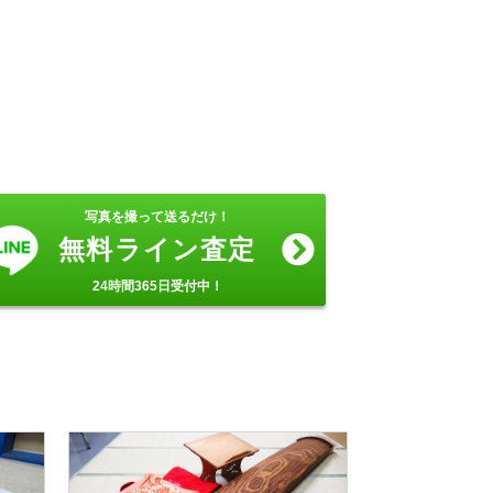
。
写真を撮って送るだけ！
無料ライン査定
24時間365日受付中！