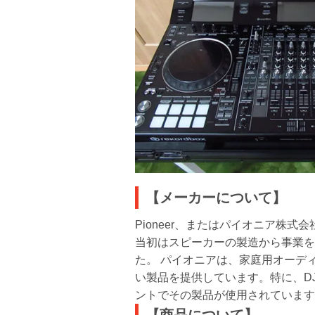
【メーカーについて】
Pioneer、またはパイオニア
当初はスピーカーの製造から事業を
た。 パイオニアは、家庭用オーデ
い製品を提供しています。特に、D
ントでその製品が使用されています