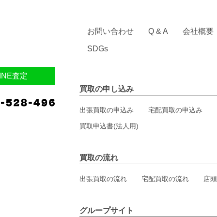
お問い合わせ
Q & A
会社概要
SDGs
INE査定
買取の申し込み
出張買取の申込み
宅配買取の申込み
買取申込書(法人用)
買取の流れ
出張買取の流れ
宅配買取の流れ
店頭
グループサイト