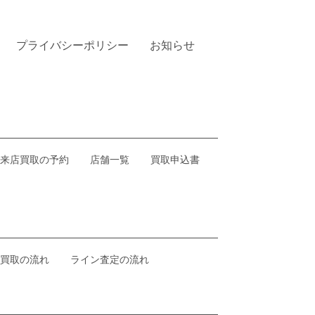
プライバシーポリシー
お知らせ
来店買取の予約
店舗一覧
買取申込書
買取の流れ
ライン査定の流れ