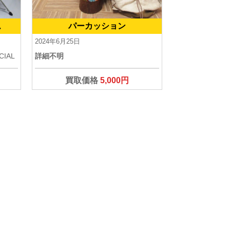
ム
パーカッション
2024年6月25日
CIAL
詳細不明
買取価格
5,000円