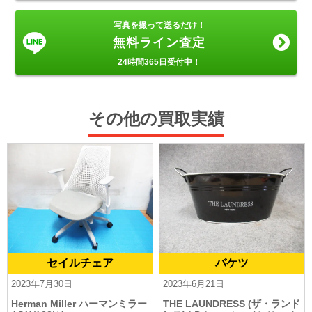
写真を撮って送るだけ！
無料ライン査定
24時間365日受付中！
その他の買取実績
セイルチェア
バケツ
2023年7月30日
2023年6月21日
Herman Miller ハーマンミラー
THE LAUNDRESS (ザ・ランド