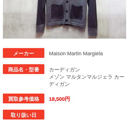
メーカー
Maison Martin Margiela
商品名・型番
カーディガン
メゾン マルタンマルジェラ カー
ディガン
買取参考価格
18,500円
取り扱い日