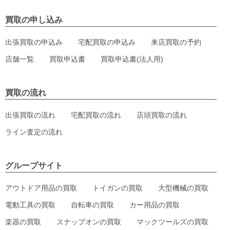
買取の申し込み
出張買取の申込み
宅配買取の申込み
来店買取の予約
店舗一覧
買取申込書
買取申込書(法人用)
買取の流れ
出張買取の流れ
宅配買取の流れ
店頭買取の流れ
ライン査定の流れ
グループサイト
アウトドア用品の買取
トイガンの買取
大型機械の買取
電動工具の買取
自転車の買取
カー用品の買取
楽器の買取
スナップオンの買取
マックツールズの買取