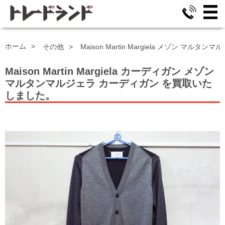
ホーム
その他
Maison Martin Margiela メゾン マル
Maison Martin Margiela カーディガン
メゾン
マルタンマルジェラ カーディガン
を買取いた
しました。