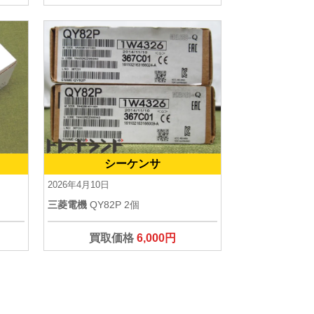
シーケンサ
2026年4月10日
三菱電機
QY82P 2個
買取価格
6,000円