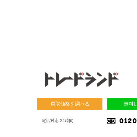
買取価格を調べる
無料L
電話対応 24時間