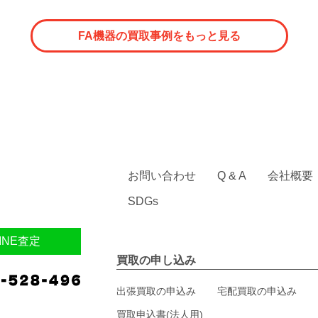
FA機器の買取事例をもっと見る
お問い合わせ
Q & A
会社概要
SDGs
INE査定
買取の申し込み
出張買取の申込み
宅配買取の申込み
買取申込書(法人用)