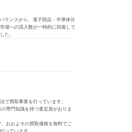
力のバランスから、電子部品・半導体分
市場への流入数が一時的に回復して
した。
法で買取事業を行っています。
器の専門知識を持つ査定員がおりま
で、おおよその買取価格を無料でご
行っています。