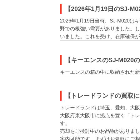
【2026年1月19日のSJ-
2026年1月19日当時、SJ-M
野での根強い需要がありました。し
いました。これを受け、在庫確保が
【キーエンスのSJ-M02
キーエンスの箱の中に収納された新
【トレードランドの買取に
トレードランドは埼玉、愛知、大阪
大阪府東大阪市に拠点を置く「トレ
す。
売却をご検討中のお品物がありまし
案内可能です。まずはお気軽にご相