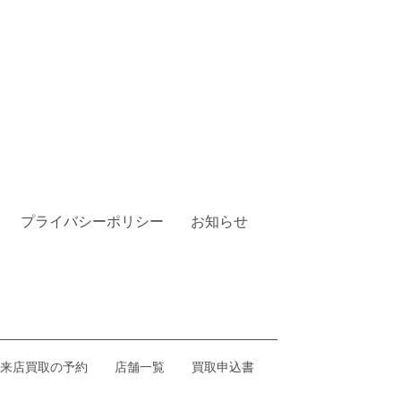
プライバシーポリシー
お知らせ
来店買取の予約
店舗一覧
買取申込書