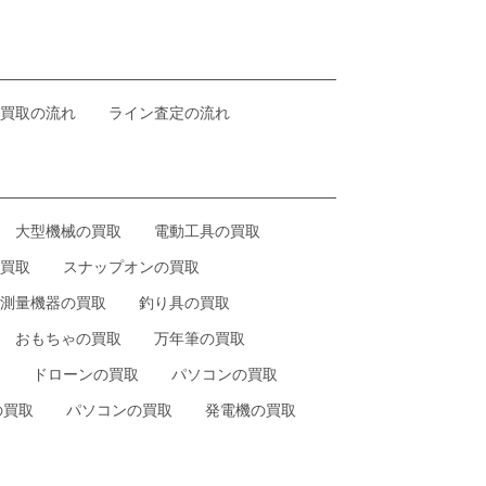
買取の流れ
ライン査定の流れ
大型機械の買取
電動工具の買取
買取
スナップオンの買取
測量機器の買取
釣り具の買取
おもちゃの買取
万年筆の買取
ドローンの買取
パソコンの買取
の買取
パソコンの買取
発電機の買取