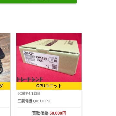
ダ
CPUユニット
2026年4月13日
三菱電機
Q01UCPU
買取価格
50,000円