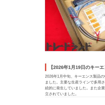
【2026年1月19日のキ
2026年1月中旬、キーエンス製
ました。主要な生産ラインで多用さ
続的に発生していました。また企業
立されていました。