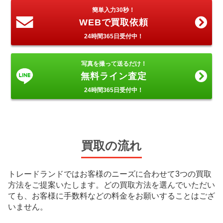
簡単入力30秒！
WEBで買取依頼
24時間365日受付中！
写真を撮って送るだけ！
無料ライン査定
24時間365日受付中！
買取の流れ
トレードランドではお客様のニーズに合わせて3つの買取
方法をご提案いたします。
どの買取方法を選んでいただい
ても、お客様に手数料などの料金をお願いすることはござ
いません。