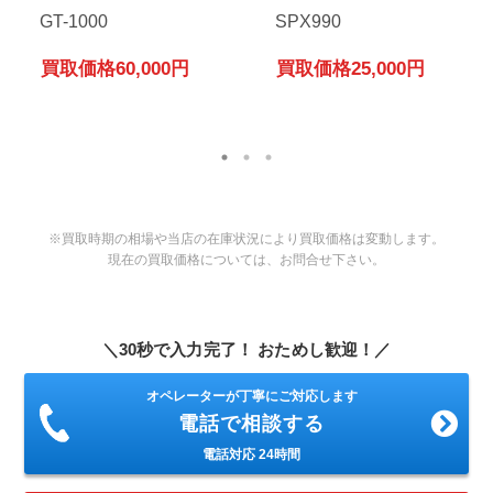
GT-1000
SPX990
買取価格
60,000円
買取価格
25,000円
※買取時期の相場や当店の在庫状況により買取価格は変動します。
現在の買取価格については、お問合せ下さい。
＼30秒で入力完了！ おためし歓迎！／
オペレーターが丁寧にご対応します
電話で相談する
電話対応 24時間