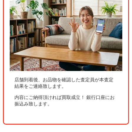
店舗到着後、お品物を確認した査定員が本査定
結果をご連絡致します。
内容にご納得頂ければ買取成立！ 銀行口座にお
振込み致します。