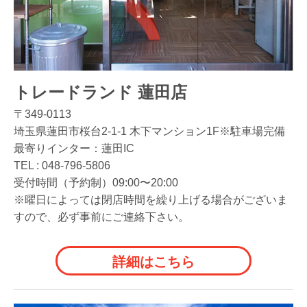
トレードランド 蓮田店
〒349-0113
埼玉県蓮田市桜台2-1-1 木下マンション1F※駐車場完備
最寄りインター：蓮田IC
TEL :
048-796-5806
受付時間（予約制）09:00〜20:00
※曜日によっては閉店時間を繰り上げる場合がございま
すので、必ず事前にご連絡下さい。
詳細はこちら