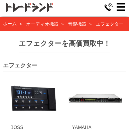
ホーム
オーディオ機器
音響機器
エフェクター
エフェクターを高価買取中！
エフェクター
BOSS
YAMAHA