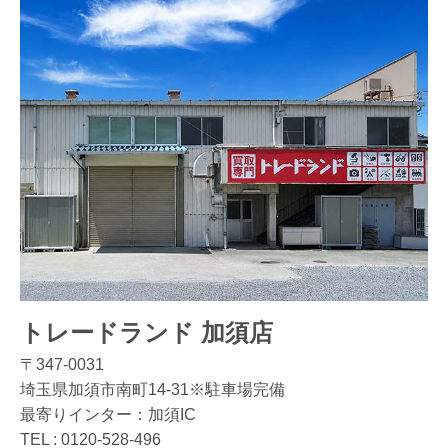
トレードランド 加須店
〒347-0031
埼玉県加須市南町14-31※駐車場完備
最寄りインター：加須IC
TEL :
0120-528-496