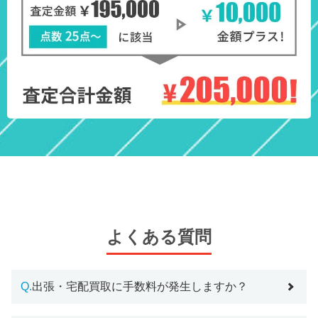
よくある質問
Q.
出張・宅配買取に手数料が発生しますか？