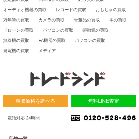
オーディオ機器の買取
レコードの買取
おもちゃの買取
万年筆の買取
カメラの買取
骨董品の買取
本の買取
ドローンの買取
パソコンの買取
顕微鏡の買取
無線機の買取
FA機器の買取
パソコンの買取
発電機の買取
メディア
買取価格を調べる
無料LINE査定
電話対応 24時間
店舗一覧