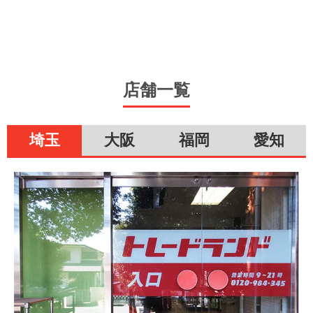
店舗一覧
埼玉
大阪
福岡
愛知