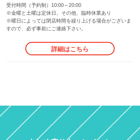
受付時間（予約制）10:00～20:00
※金曜と土曜は定休日。その他、臨時休業あり
※曜日によっては閉店時間を繰り上げる場合がございま
すので、必ず事前にご連絡下さい。
詳細はこちら