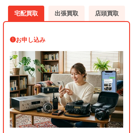
宅配買取
出張買取
店頭買取
❶
お申し込み