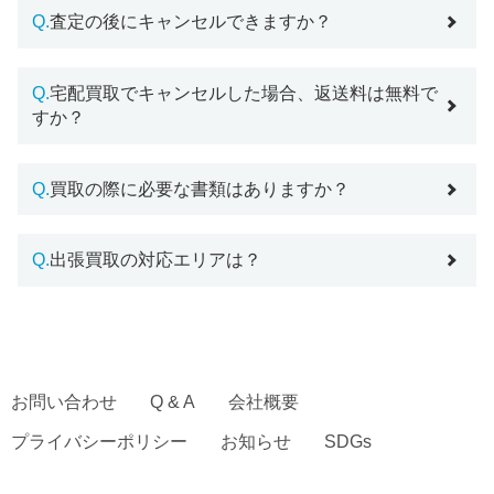
Q.
査定の後にキャンセルできますか？
Q.
宅配買取でキャンセルした場合、返送料は無料で
すか？
Q.
買取の際に必要な書類はありますか？
Q.
出張買取の対応エリアは？
お問い合わせ
Q & A
会社概要
プライバシーポリシー
お知らせ
SDGs