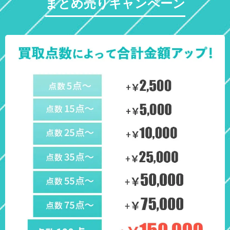
まとめ売りキャンペーン