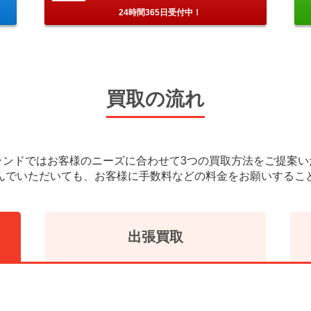
24時間365日受付中！
買取の流れ
ランドではお客様のニーズに合わせて3つの買取方法をご提案い
んでいただいても、お客様に手数料などの料金をお願いするこ
出張買取