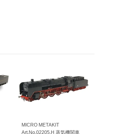
MICRO METAKIT
Art.No.02205.H 蒸気機関車