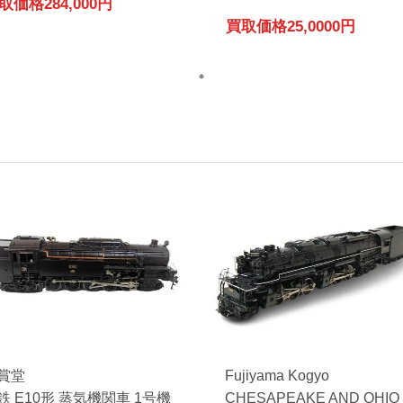
取価格
284,000円
買取価格
25,0000円
賞堂
Fujiyama Kogyo
鉄 E10形 蒸気機関車 1号機
CHESAPEAKE AND OHIO