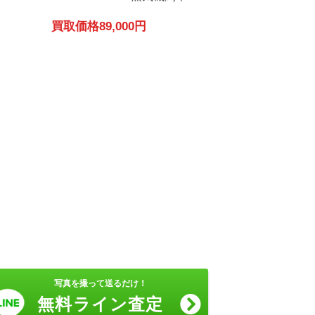
買取価格
89,000円
写真を撮って送るだけ！
無料ライン査定