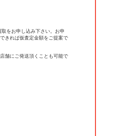
買取をお申し込み下さい。お申
できれば仮査定金額をご提案で
店舗にご発送頂くことも可能で